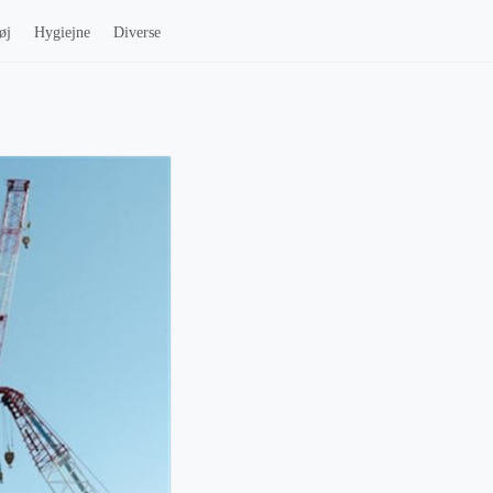
øj
Hygiejne
Diverse