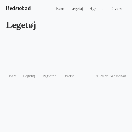
Bedstebad
Børn
Legetøj
Hygiejne
Diverse
Legetøj
Børn
Legetøj
Hygiejne
Diverse
© 2026 Bedstebad