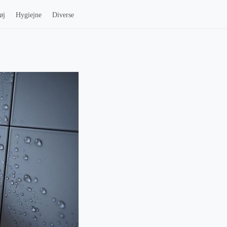
øj
Hygiejne
Diverse